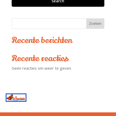
Search
Zoeken
Recente berichten
Recente reacties
Geen reacties om weer te geven.