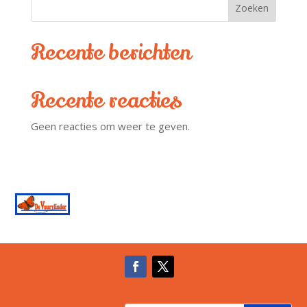
Zoeken
Recente berichten
Recente reacties
Geen reacties om weer te geven.