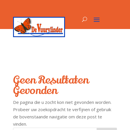
Geen Resultaten
Gevonden
De pagina die u zocht kon niet gevonden worden.
Probeer uw zoekopdracht te verfijnen of gebruik
de bovenstaande navigatie om deze post te
vinden.